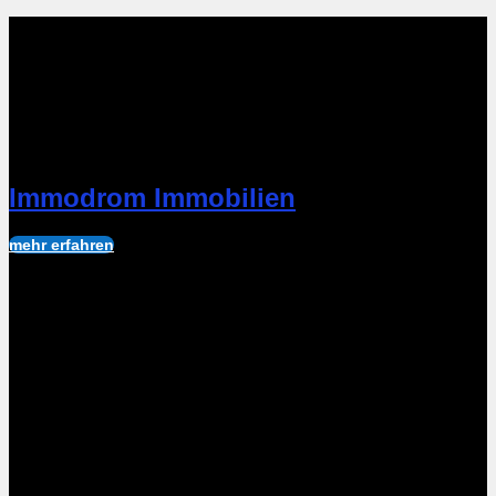
Immodrom Immobilien
mehr erfahren