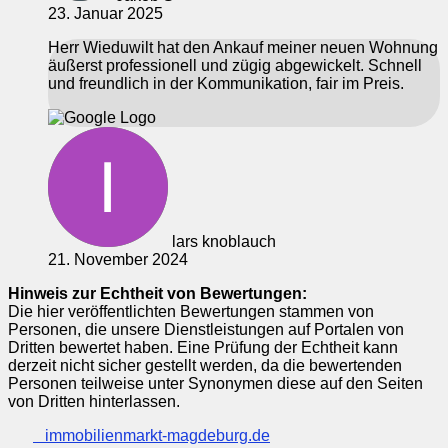
23. Januar 2025
Herr Wieduwilt hat den Ankauf meiner neuen Wohnung
äußerst professionell und zügig abgewickelt. Schnell
und freundlich in der Kommunikation, fair im Preis.
lars knoblauch
21. November 2024
Hinweis zur Echtheit von Bewertungen:
Die hier veröffentlichten Bewertungen stammen von
Personen, die unsere Dienstleistungen auf Portalen von
Dritten bewertet haben. Eine Prüfung der Echtheit kann
derzeit nicht sicher gestellt werden, da die bewertenden
Personen teilweise unter Synonymen diese auf den Seiten
von Dritten hinterlassen.
immobilienmarkt-magdeburg.de