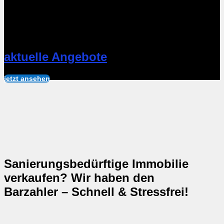
aktuelle Angebote
jetzt ansehen
Sanierungsbedürftige Immobilie
verkaufen? Wir haben den
Barzahler – Schnell & Stressfrei!