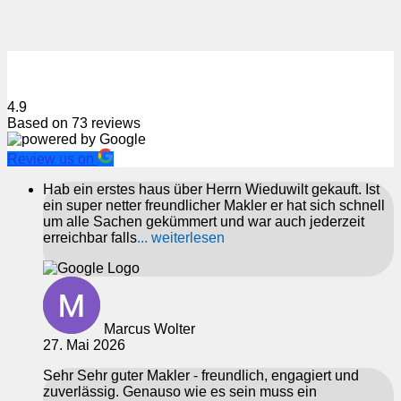
4.9
Based on
73
reviews
Review us on
Hab ein erstes haus über Herrn Wieduwilt gekauft. Ist
ein super netter freundlicher Makler er hat sich schnell
um alle Sachen gekümmert und war auch jederzeit
erreichbar falls
... weiterlesen
Marcus Wolter
27. Mai 2026
Sehr Sehr guter Makler - freundlich, engagiert und
zuverlässig. Genauso wie es sein muss ein