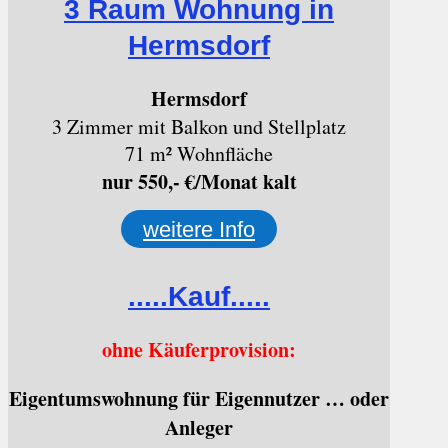
3 Raum Wohnung in
Hermsdorf
Hermsdorf
3 Zimmer mit Balkon und Stellplatz
71 m² Wohnfläche
nur 550,- €/Monat kalt
weitere Info
.....Kauf.....
ohne Käuferprovision:
Eigentumswohnung für Eigennutzer … oder
Anleger