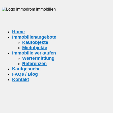
Home
Immobilienangebote
Kaufobjekte
Mietobjekte
Immobilie verkaufen
Wertermittlung
Referenzen
Kaufgesuche
FAQs / Blog
Kontakt