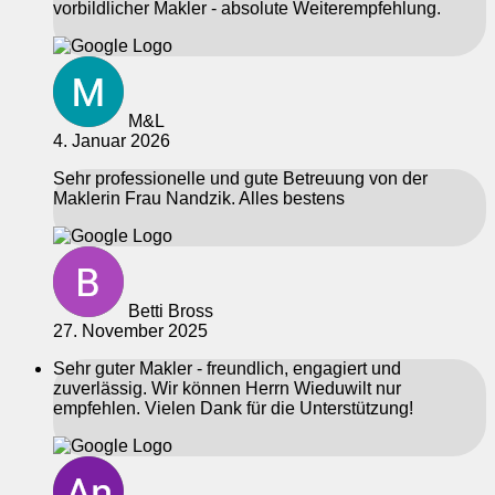
vorbildlicher Makler - absolute Weiterempfehlung.
M&L
4. Januar 2026
Sehr professionelle und gute Betreuung von der
Maklerin Frau Nandzik. Alles bestens
Betti Bross
27. November 2025
Sehr guter Makler - freundlich, engagiert und
zuverlässig. Wir können Herrn Wieduwilt nur
empfehlen. Vielen Dank für die Unterstützung!