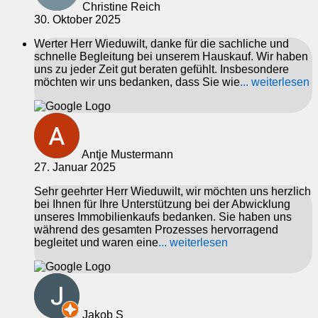
Christine Reich
30. Oktober 2025
Werter Herr Wieduwilt, danke für die sachliche und
schnelle Begleitung bei unserem Hauskauf. Wir haben
uns zu jeder Zeit gut beraten gefühlt. Insbesondere
möchten wir uns bedanken, dass Sie wie
... weiterlesen
Antje Mustermann
27. Januar 2025
Sehr geehrter Herr Wieduwilt, wir möchten uns herzlich
bei Ihnen für Ihre Unterstützung bei der Abwicklung
unseres Immobilienkaufs bedanken. Sie haben uns
während des gesamten Prozesses hervorragend
begleitet und waren eine
... weiterlesen
Jakob S