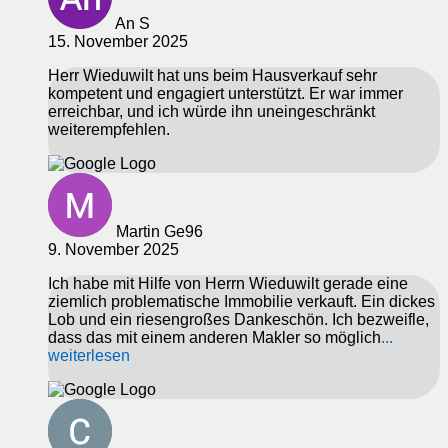
An S
15. November 2025
Herr Wieduwilt hat uns beim Hausverkauf sehr
kompetent und engagiert unterstützt. Er war immer
erreichbar, und ich würde ihn uneingeschränkt
weiterempfehlen.
Martin Ge96
9. November 2025
Ich habe mit Hilfe von Herrn Wieduwilt gerade eine
ziemlich problematische Immobilie verkauft. Ein dickes
Lob und ein riesengroßes Dankeschön. Ich bezweifle,
dass das mit einem anderen Makler so möglich
...
weiterlesen