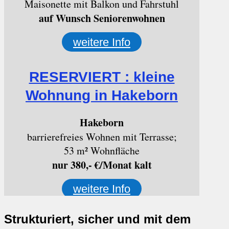
Maisonette mit Balkon und Fahrstuhl
auf Wunsch Seniorenwohnen
weitere Info
RESERVIERT : kleine
Wohnung in Hakeborn
Hakeborn
barrierefreies Wohnen mit Terrasse;
53 m² Wohnfläche
nur 380,- €/Monat kalt
weitere Info
Strukturiert, sicher und mit dem