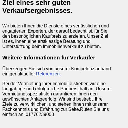
Ziel eines sehr guten
Verkaufsergebnisses.
Wir bieten Ihnen die Dienste eines verlässlichen und
engagierten Experten, der darauf bedacht ist, für Sie
den bestmöglichen Kaufpreis zu erzielen. Unser Ziel
ist es, Ihnen eine erstklassige Beratung und
Unterstützung beim Immobilienverkauf zu bieten.
Weitere Informationen für Verkäufer
Überzeugen Sie sich von unserer Kompetenz anhand
einiger aktueller
Referenzen.
Bei der Vermietung Ihrer Immobilie streben wir eine
langjährige und erfolgreiche Partnerschaft an. Unsere
Vermietungsspezialisten garantieren Ihnen den
gewünschten Anlageerfolg. Wir sind bestrebt, Ihre
Ziele zu verwirklichen, und stehen Ihnen mit unserer
Fachkenntnis und Erfahrung zur Seite.
Rufen Sie uns
einfach an: 01776239003