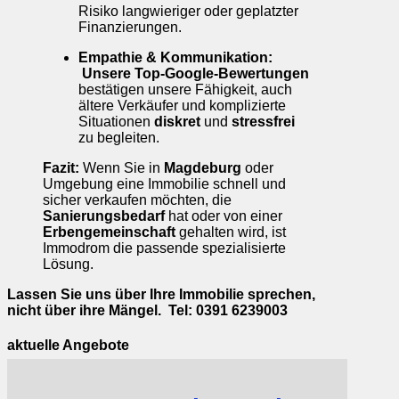
Risiko langwieriger oder geplatzter
Finanzierungen.
Empathie & Kommunikation:
Unsere
Top-Google-Bewertungen
bestätigen unsere Fähigkeit, auch
ältere Verkäufer und komplizierte
Situationen
diskret
und
stressfrei
zu begleiten.
Fazit:
Wenn Sie in
Magdeburg
oder
Umgebung eine Immobilie schnell und
sicher verkaufen möchten, die
Sanierungsbedarf
hat oder von einer
Erbengemeinschaft
gehalten wird, ist
Immodrom die passende spezialisierte
Lösung.
Lassen Sie uns über Ihre Immobilie sprechen,
nicht über ihre Mängel. Tel: 0391 6239003
aktuelle Angebote