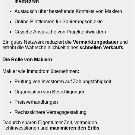
Investoren
Austausch über bestehende Kontakte von Maklern
Online-Plattformen für Sanierungsobjekte
Gezielte Ansprache von Projektentwicklern
Ein gutes Netzwerk reduziert die
Vermarktungsdauer
und
erhöht die Wahrscheinlichkeit eines
schnellen Verkaufs
.
Die Rolle von Maklern
Makler wie Immodrom übernehmen:
Prüfung von Investoren auf Zahlungsfähigkeit
Organisation von Besichtigungen
Preisverhandlungen
Rechtssichere Vertragsgestaltung
Dadurch sparen Eigentümer Zeit, vermeiden
Fehlinvestitionen und
maximieren den Erlös
.