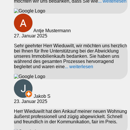
möchten wir uns bedanken, dass Sie wie
... weiterlesen
Antje Mustermann
27. Januar 2025
Sehr geehrter Herr Wieduwilt, wir möchten uns herzlich
bei Ihnen für Ihre Unterstützung bei der Abwicklung
unseres Immobilienkaufs bedanken. Sie haben uns
während des gesamten Prozesses hervorragend
begleitet und waren eine
... weiterlesen
Jakob S
23. Januar 2025
Herr Wieduwilt hat den Ankauf meiner neuen Wohnung
äußerst professionell und zügig abgewickelt. Schnell
und freundlich in der Kommunikation, fair im Preis.