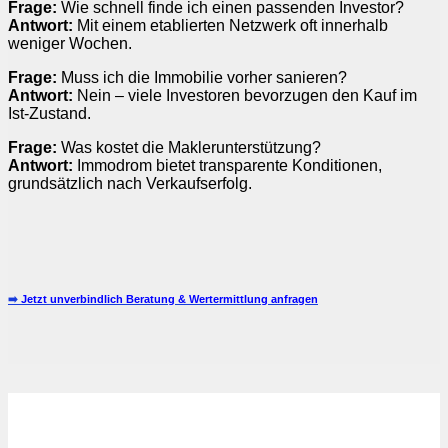
Frage:
Wie schnell finde ich einen passenden Investor?
Antwort:
Mit einem etablierten Netzwerk oft innerhalb
weniger Wochen.
Frage:
Muss ich die Immobilie vorher sanieren?
Antwort:
Nein – viele Investoren bevorzugen den Kauf im
Ist-Zustand.
Frage:
Was kostet die Maklerunterstützung?
Antwort:
Immodrom bietet transparente Konditionen,
grundsätzlich nach Verkaufserfolg.
➡️
Jetzt unverbindlich Beratung & Wertermittlung anfragen