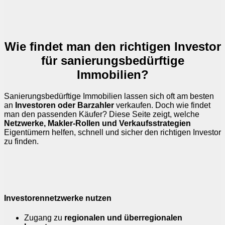
Wie findet man den richtigen Investor
für sanierungsbedürftige
Immobilien?
Sanierungsbedürftige Immobilien lassen sich oft am besten
an
Investoren oder Barzahler
verkaufen. Doch wie findet
man den passenden Käufer? Diese Seite zeigt, welche
Netzwerke, Makler-Rollen und Verkaufsstrategien
Eigentümern helfen, schnell und sicher den richtigen Investor
zu finden.
Investorennetzwerke nutzen
Zugang zu
regionalen und überregionalen