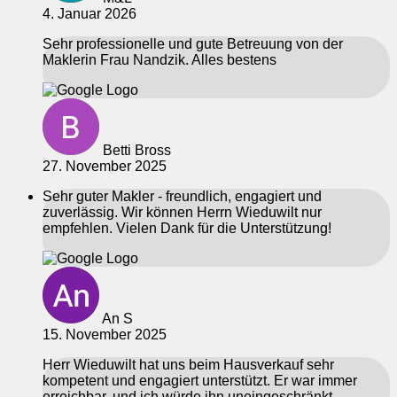
4. Januar 2026
Sehr professionelle und gute Betreuung von der
Maklerin Frau Nandzik. Alles bestens
Betti Bross
27. November 2025
Sehr guter Makler - freundlich, engagiert und
zuverlässig. Wir können Herrn Wieduwilt nur
empfehlen. Vielen Dank für die Unterstützung!
An S
15. November 2025
Herr Wieduwilt hat uns beim Hausverkauf sehr
kompetent und engagiert unterstützt. Er war immer
erreichbar, und ich würde ihn uneingeschränkt