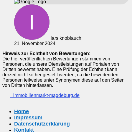
lars knoblauch
21. November 2024
Hinweis zur Echtheit von Bewertungen:
Die hier veröffentlichten Bewertungen stammen von
Personen, die unsere Dienstleistungen auf Portalen von
Dritten bewertet haben. Eine Prüfung der Echtheit kann
derzeit nicht sicher gestellt werden, da die bewertenden
Personen teilweise unter Synonymen diese auf den Seiten
von Dritten hinterlassen.
immobilienmarkt-magdeburg.de
Home
Impressum
Datenschutzerklärung
Kontakt