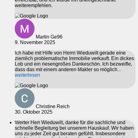
weiterempfehlen.
Martin Ge96
9. November 2025
Ich habe mit Hilfe von Herrn Wieduwilt gerade eine
ziemlich problematische Immobilie verkauft. Ein dickes
Lob und ein riesengroßes Dankeschön. Ich bezweifle,
dass das mit einem anderen Makler so möglich
...
weiterlesen
Christine Reich
30. Oktober 2025
Werter Herr Wieduwilt, danke für die sachliche und
schnelle Begleitung bei unserem Hauskauf. Wir haben
uns zu jeder Zeit gut beraten gefühlt. Insbesondere