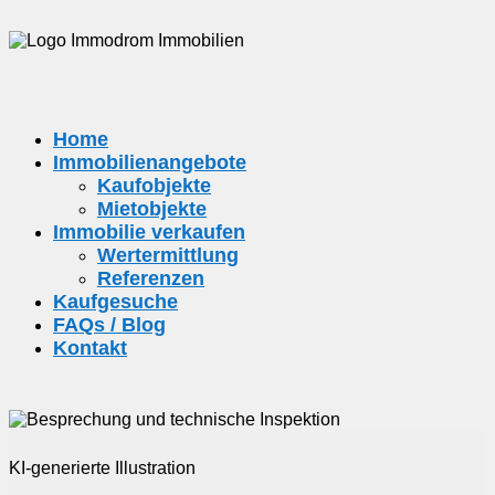
Home
Immobilienangebote
Kaufobjekte
Mietobjekte
Immobilie verkaufen
Wertermittlung
Referenzen
Kaufgesuche
FAQs / Blog
Kontakt
KI-generierte Illustration