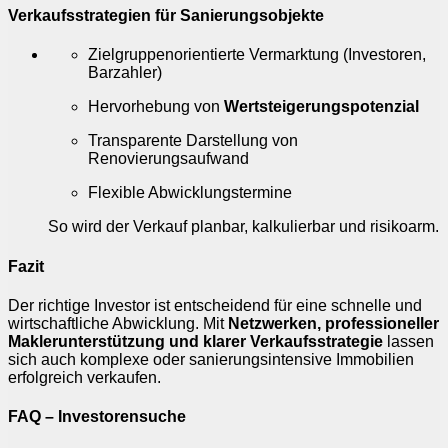
Verkaufsstrategien für Sanierungsobjekte
Zielgruppenorientierte Vermarktung (Investoren,
Barzahler)
Hervorhebung von
Wertsteigerungspotenzial
Transparente Darstellung von
Renovierungsaufwand
Flexible Abwicklungstermine
So wird der Verkauf planbar, kalkulierbar und risikoarm.
Fazit
Der richtige Investor ist entscheidend für eine schnelle und
wirtschaftliche Abwicklung. Mit
Netzwerken, professioneller
Maklerunterstützung und klarer Verkaufsstrategie
lassen
sich auch komplexe oder sanierungsintensive Immobilien
erfolgreich verkaufen.
FAQ – Investorensuche